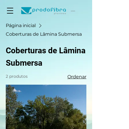
Página inicial
Coberturas de Lâmina Submersa
Coberturas de Lâmina
Submersa
2 produtos
Ordenar