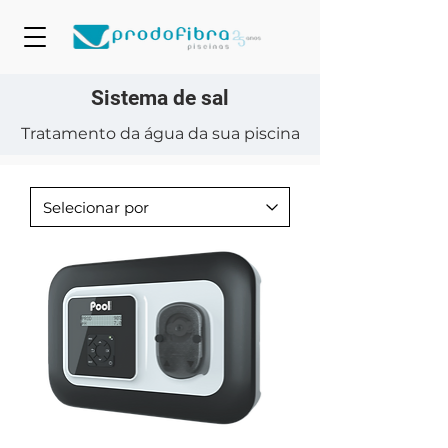
Sistema de sal
Tratamento da água da sua piscina