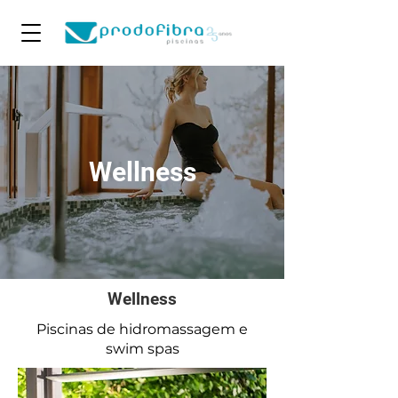
Wellness
Wellness
Piscinas de hidromassagem e
swim spas