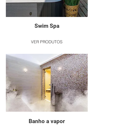
Swim Spa
VER PRODUTOS
Banho a vapor