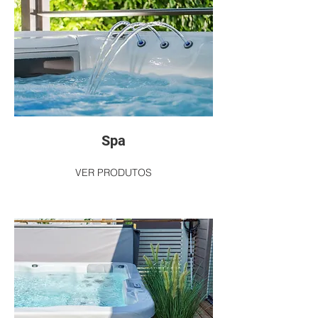
Spa
VER PRODUTOS