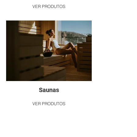
VER PRODUTOS
Saunas
VER PRODUTOS
Prodofibra