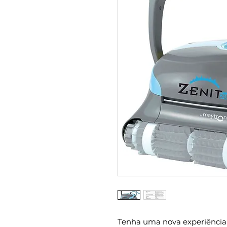
Tenha uma nova experiência 