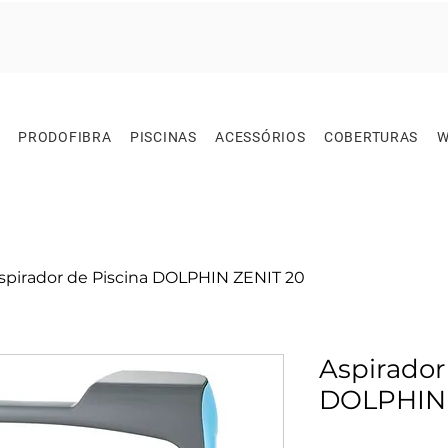
PRODOFIBRA
PISCINAS
ACESSÓRIOS
COBERTURAS
W
spirador de Piscina DOLPHIN ZENIT 20
Aspirador
DOLPHIN 