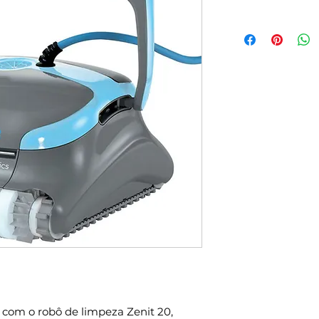
com o robô de limpeza Zenit 20, 