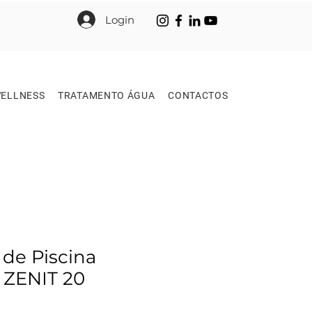
Login
ELLNESS
TRATAMENTO ÁGUA
CONTACTOS
 de Piscina
ZENIT 20