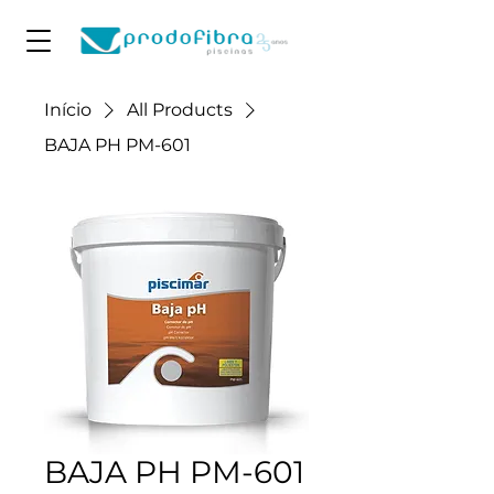
Início
All Products
BAJA PH PM-601
BAJA PH PM-601