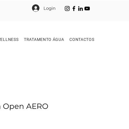
Login
ELLNESS
TRATAMENTO ÁGUA
CONTACTOS
a Open AERO