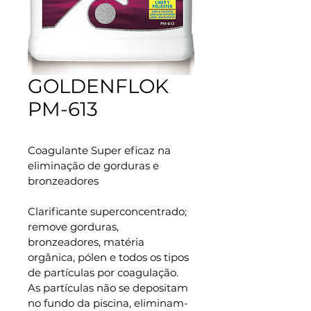
GOLDENFLOK
PM-613
Coagulante Super eficaz na 
eliminação de gorduras e 
bronzeadores
Clarificante superconcentrado; 
remove gorduras, 
bronzeadores, matéria 
orgânica, pólen e todos os tipos 
de partículas por coagulação. 
As partículas não se depositam 
no fundo da piscina, eliminam-