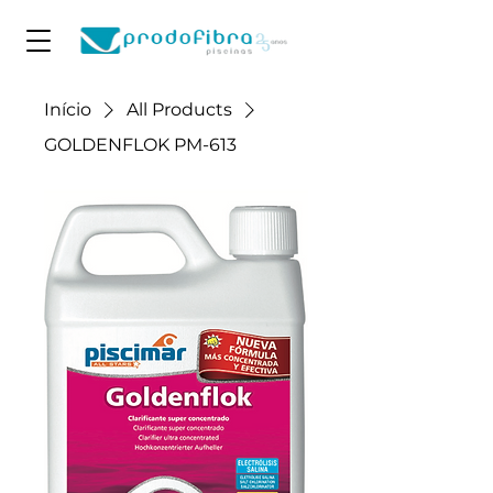
Início
All Products
GOLDENFLOK PM-613