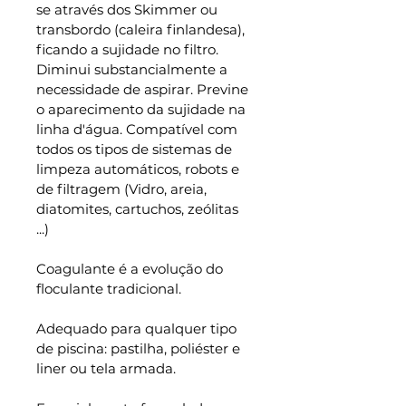
se através dos Skimmer ou 
transbordo (caleira finlandesa), 
ficando a sujidade no filtro. 
Diminui substancialmente a 
necessidade de aspirar. Previne 
o aparecimento da sujidade na 
linha d'água. Compatível com 
todos os tipos de sistemas de 
limpeza automáticos, robots e 
de filtragem (Vidro, areia, 
diatomites, cartuchos, zeólitas 
...)
Coagulante é a evolução do 
floculante tradicional.
Adequado para qualquer tipo 
de piscina: pastilha, poliéster e 
liner ou tela armada.