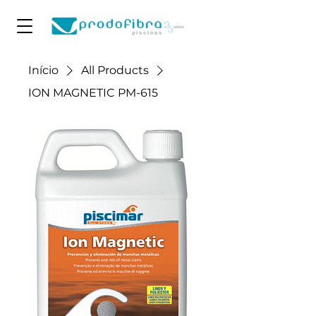
Início
All Products
ION MAGNETIC PM-615