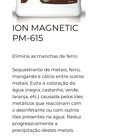
ION MAGNETIC
PM-615
Elimina as manchas de ferro
Sequestrante de metais, ferro, 
manganês e cálcio entre outros 
metais. Evita a coloração da 
água (negra, 
castanha, verde, 
laranja, etc.) causada pelos iões 
metálicos que reacionam com 
o desinfetante ou com outros 
iões presentes na água. Reduz 
progressivamente a 
precipitação destes metais.