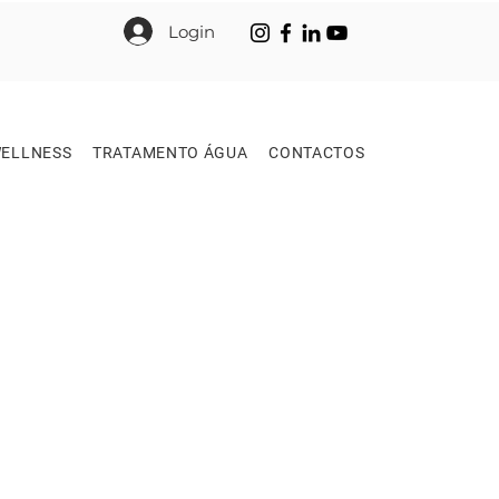
Login
ELLNESS
TRATAMENTO ÁGUA
CONTACTOS