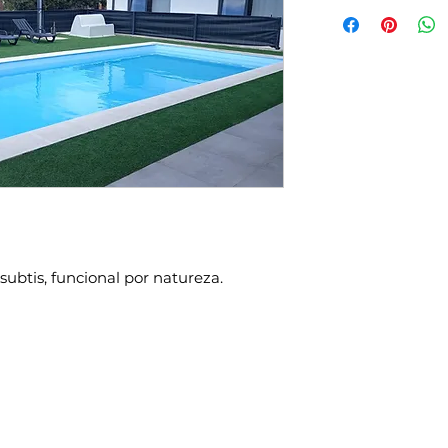
subtis, funcional por natureza.