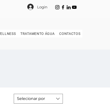
Login
ELLNESS
TRATAMENTO ÁGUA
CONTACTOS
Selecionar por