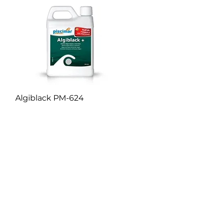
Algiblack PM-624