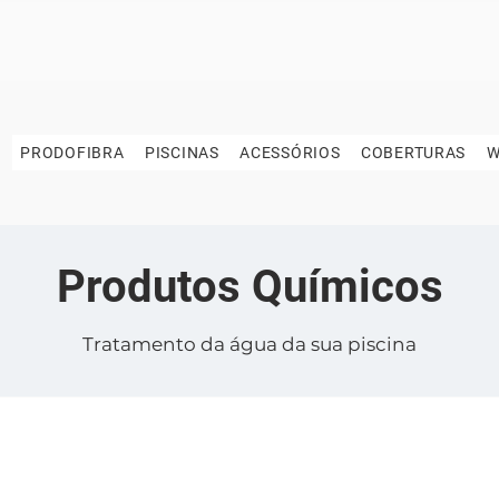
PRODOFIBRA
PISCINAS
ACESSÓRIOS
COBERTURAS
W
Produtos Químicos
Tratamento da água da sua piscina